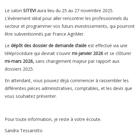
Le salon
SITEVI
aura lieu du 25 au 27 novembre 2025.
L’événement idéal pour aller rencontrer les professionnels du
secteur et programmer vos futurs investissements, qui pourront
être subventionnés par France AgriMer.
Le
dépôt des dossier de demande d’aide
est effectué via une
téléprocédure qui devrait s’ouvrir
mi-janvier 2026
et se clôturer
mi-mars 2026,
sans changement majeur par rapport aux
dossiers 2025.
En attendant, vous pouvez déjà commencer à rassembler les
différentes pièces administratives, comptables, et les devis que
vous souhaitez présenter.
Pour toute information, je reste à votre écoute.
Sandra Tessarotto