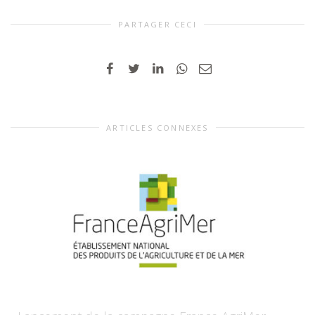
PARTAGER CECI
ARTICLES CONNEXES