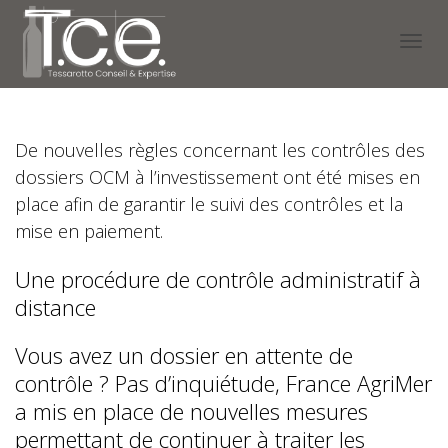
Activ
De nouvelles règles concernant les contrôles des
navig
dossiers OCM à l’investissement ont été mises en
place afin de garantir le suivi des contrôles et la
mise en paiement.
Une procédure de contrôle administratif à
distance
Vous avez un dossier en attente de
contrôle ? Pas d’inquiétude, France AgriMer
a mis en place de nouvelles mesures
permettant de continuer à traiter les