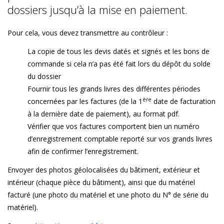
dossiers jusqu’à la mise en paiement.
Pour cela, vous devez transmettre au contrôleur :
La copie de tous les devis datés et signés et les bons de
commande si cela n’a pas été fait lors du dépôt du solde
du dossier
Fournir tous les grands livres des différentes périodes
ère
concernées par les factures (de la 1
date de facturation
à la dernière date de paiement), au format pdf.
Vérifier que vos factures comportent bien un numéro
d’enregistrement comptable reporté sur vos grands livres
afin de confirmer l’enregistrement.
Envoyer des photos géolocalisées du bâtiment, extérieur et
intérieur (chaque pièce du bâtiment), ainsi que du matériel
facturé (une photo du matériel et une photo du N° de série du
matériel).