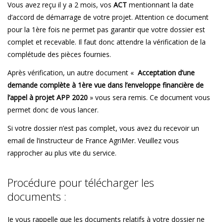
Vous avez reçu il y a 2 mois, vos
ACT
mentionnant la date
d’accord de démarrage de votre projet. Attention ce document
pour la 1ère fois ne permet pas garantir que votre dossier est
complet et recevable. Il faut donc attendre la vérification de la
complétude des pièces fournies.
Après vérification, un autre document «
Acceptation d’une
demande complète à 1ère vue dans l’enveloppe financière de
l’appel à projet APP 2020
» vous sera remis. Ce document vous
permet donc de vous lancer.
Si votre dossier n’est pas complet, vous avez du recevoir un
email de l’instructeur de France AgriMer. Veuillez vous
rapprocher au plus vite du service.
Procédure pour télécharger les
documents :
Je vous rappelle que les documents relatifs à votre dossier ne