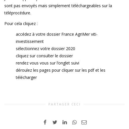
sont pas envoyés mais simplement téléchargeables sur la
téléprocédure.
Pour cela cliquez :
accédez à votre dossier France AgriMer viti-
investissement
sélectionnez votre dossier 2020
cliquez sur consulter le dossier
rendez vous vous sur l’onglet suivi
déroulez les pages pour cliquer sur les pdf et les
télécharger
PARTAGER CECI