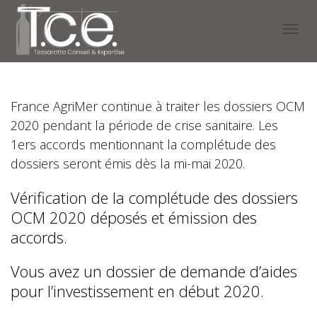
Activ
France AgriMer continue à traiter les dossiers OCM
navig
2020 pendant la période de crise sanitaire. Les
1ers accords mentionnant la complétude des
dossiers seront émis dès la mi-mai 2020.
Vérification de la complétude des dossiers
OCM 2020 déposés et émission des
accords.
Vous avez un dossier de demande d’aides
pour l’investissement en début 2020.