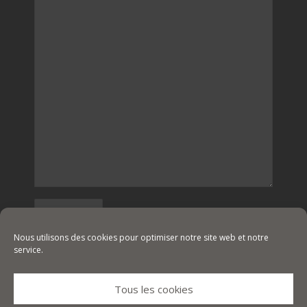
Nous utilisons des cookies pour optimiser notre site web et notre
service.
Tous les cookies