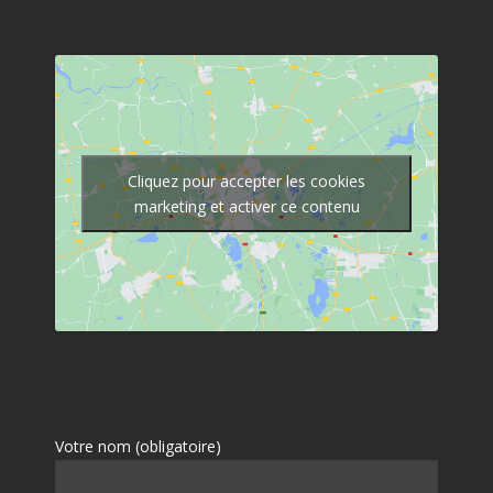
Cliquez pour accepter les cookies
marketing et activer ce contenu
Votre nom (obligatoire)