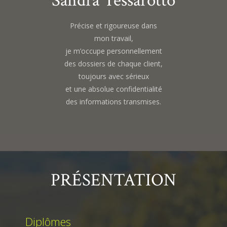
Sandra Tessarotto
Précise et rigoureuse dans
mon travail,
je m’occupe personnellement
des dossiers de chaque client,
toujours avec sérieux
et une absolue confidentialité
des informations transmises.
PRÉSENTATION
Diplômes