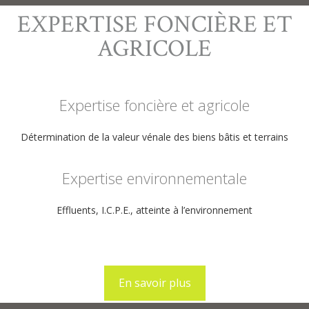
EXPERTISE FONCIÈRE ET
AGRICOLE
Expertise foncière et agricole
Détermination de la valeur vénale des biens bâtis et terrains
Expertise environnementale
Effluents, I.C.P.E., atteinte à l’environnement
En savoir plus