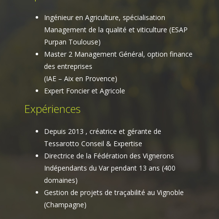
Ingénieur en Agriculture, spécialisation
Management de la qualité et viticulture (
ESAP
Purpan
Toulouse)
Master 2 Management Général, option finance
des entreprises
(IAE – Aix en Provence)
Expert Foncier et Agricole
Expériences
Depuis 2013 , créatrice et gérante de
Tessarotto Conseil & Expertise
Directrice de la Fédération des Vignerons
Indépendants du Var pendant 13 ans (400
domaines)
Gestion de projets de traçabilité au Vignoble
(Champagne)