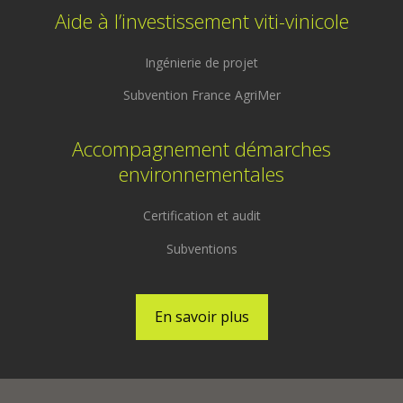
Aide à l’investissement viti-vinicole
Ingénierie de projet
Subvention France AgriMer
Accompagnement démarches
environnementales
Certification et audit
Subventions
En savoir plus