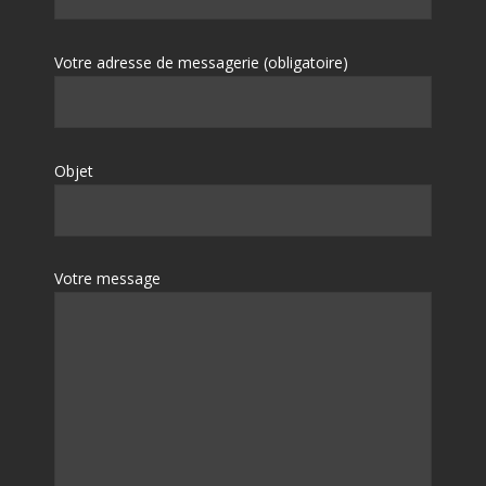
Votre adresse de messagerie (obligatoire)
Objet
Votre message