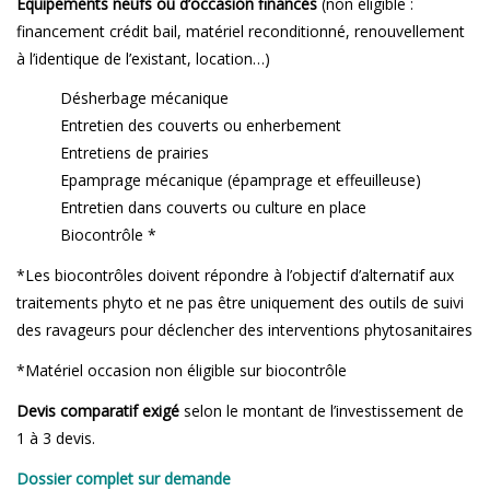
Equipements neufs ou d’occasion financés
(non éligible :
financement crédit bail, matériel reconditionné, renouvellement
à l’identique de l’existant, location…)
Désherbage mécanique
Entretien des couverts ou enherbement
Entretiens de prairies
Epamprage mécanique (épamprage et effeuilleuse)
Entretien dans couverts ou culture en place
Biocontrôle *
*Les biocontrôles doivent répondre à l’objectif d’alternatif aux
traitements phyto et ne pas être uniquement des outils de suivi
des ravageurs pour déclencher des interventions phytosanitaires
*Matériel occasion non éligible sur biocontrôle
Devis comparatif exigé
selon le montant de l’investissement de
1 à 3 devis.
Dossier complet sur demande