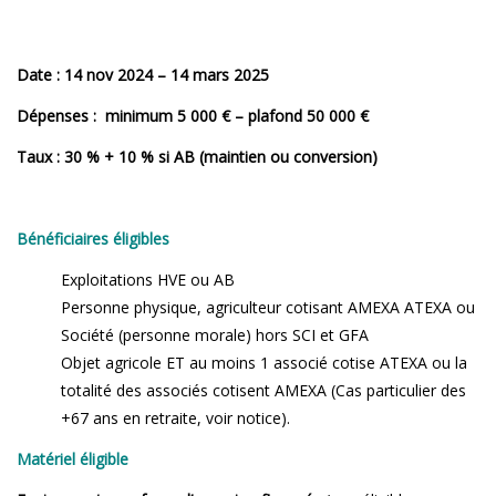
Date : 14 nov 2024 – 14 mars 2025
Dépenses : minimum 5 000 € – plafond 50 000 €
Taux : 30 % + 10 % si AB (maintien ou conversion)
Bénéficiaires éligibles
Exploitations HVE ou AB
Personne physique, agriculteur cotisant AMEXA ATEXA ou
Société (personne morale) hors SCI et GFA
Objet agricole ET au moins 1 associé cotise ATEXA ou la
totalité des associés cotisent AMEXA (Cas particulier des
+67 ans en retraite, voir notice).
Matériel éligible