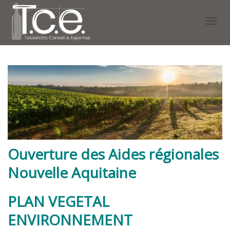
Activ
navig
Ouverture des Aides régionales
Nouvelle Aquitaine
PLAN VEGETAL
ENVIRONNEMENT